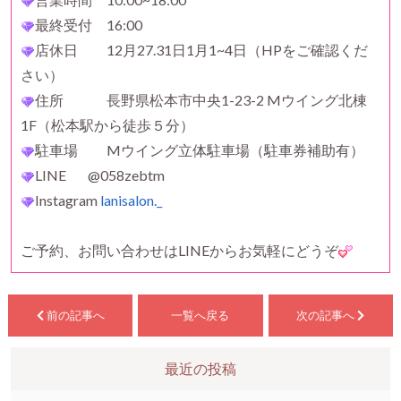
最終受付 16:00
店休日 12月27.31日1月1~4日（HPをご確認くだ
さい）
住所 長野県松本市中央1-23-2 Mウイング北棟
1F（松本駅から徒歩５分）
駐車場 Mウイング立体駐車場（駐車券補助有）
LINE @058zebtm
Instagram
lanisalon._
ご予約、お問い合わせはLINEからお気軽にどうぞ
前の記事へ
一覧へ戻る
次の記事へ
最近の投稿