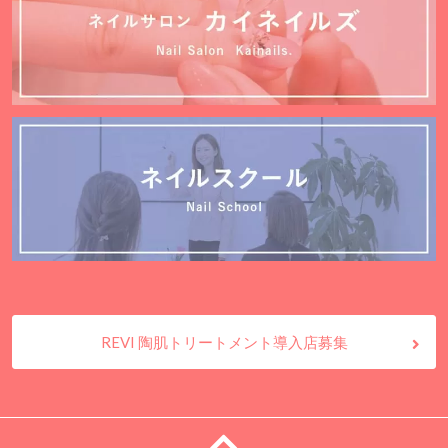
REVI 陶肌トリートメント導入店募集