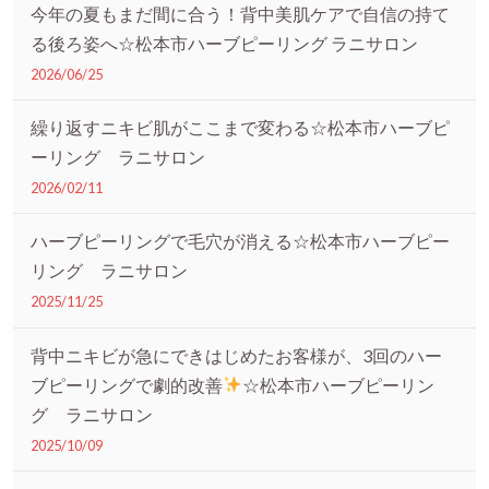
今年の夏もまだ間に合う！背中美肌ケアで自信の持て
る後ろ姿へ☆松本市ハーブピーリング ラニサロン
2026/06/25
繰り返すニキビ肌がここまで変わる☆松本市ハーブピ
ーリング ラニサロン
2026/02/11
ハーブピーリングで毛穴が消える☆松本市ハーブピー
リング ラニサロン
2025/11/25
背中ニキビが急にできはじめたお客様が、3回のハー
ブピーリングで劇的改善
☆松本市ハーブピーリン
グ ラニサロン
2025/10/09