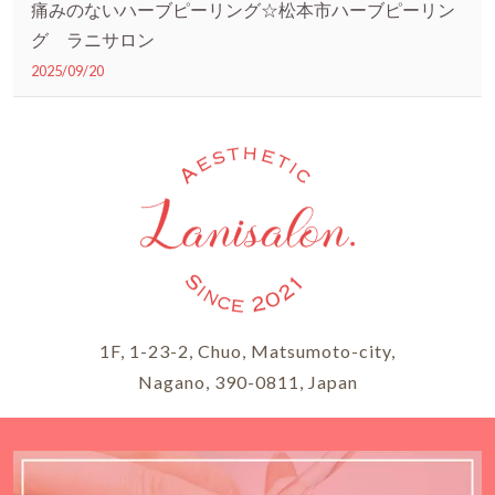
痛みのないハーブピーリング☆松本市ハーブピーリン
グ ラニサロン
2025/09/20
1F, 1-23-2, Chuo, Matsumoto-city,
Nagano, 390-0811, Japan