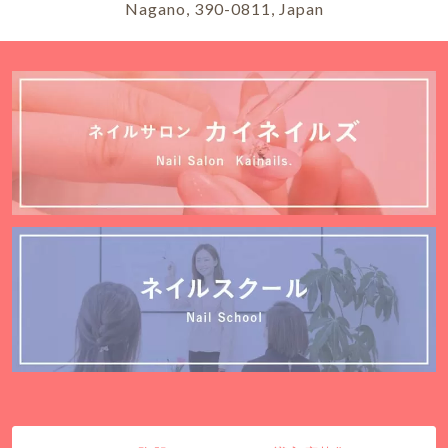
Nagano, 390-0811, Japan