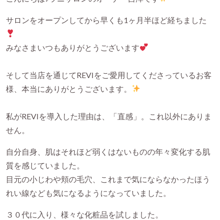
サロンをオープンしてから早くも1ヶ月半ほど経ちました
みなさまいつもありがとうございます
そして当店を通じてREVIをご愛用してくださっているお客
様、本当にありがとうございます。
私がREVIを導入した理由は、「直感」。これ以外にありま
せん。
自分自身、肌はそれほど弱くはないものの年々変化する肌
質を感じていました。
目元の小じわや頬の毛穴、これまで気にならなかったほう
れい線なども気になるようになっていました。
３０代に入り、様々な化粧品を試しました。