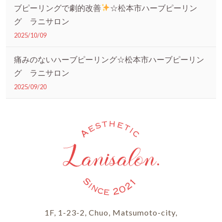
ブピーリングで劇的改善
☆松本市ハーブピーリン
グ ラニサロン
2025/10/09
痛みのないハーブピーリング☆松本市ハーブピーリン
グ ラニサロン
2025/09/20
1F, 1-23-2, Chuo, Matsumoto-city,