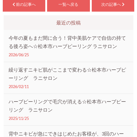
前の記事へ
一覧へ戻る
次の記事へ
最近の投稿
今年の夏もまだ間に合う！背中美肌ケアで自信の持て
る後ろ姿へ☆松本市ハーブピーリング ラニサロン
2026/06/25
繰り返すニキビ肌がここまで変わる☆松本市ハーブピ
ーリング ラニサロン
2026/02/11
ハーブピーリングで毛穴が消える☆松本市ハーブピー
リング ラニサロン
2025/11/25
背中ニキビが急にできはじめたお客様が、3回のハー