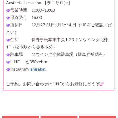
Aesthetic Lanisalon. 【ラニサロン】
営業時間 10:00~18:00
最終受付 16:00
店休日 12月27.31日1月1〜４日（HPをご確認くだ
さい）
住所 長野県松本市中央1-23-2 Mウイング北棟
1F（松本駅から徒歩５分）
駐車場 Mウイング立体駐車場（駐車券補助有）
LINE @058zebtm
Instagram
lanisalon._
ご予約、お問い合わせはLINEからお気軽にどうぞ